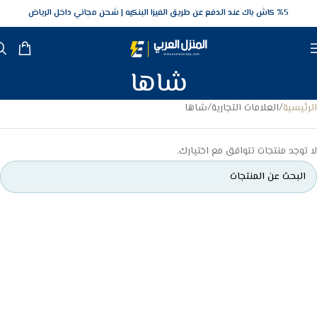
5‎% كاش باك عند الدفع عن طريق الفيزا البنكيه
شحن مجاني داخل الرياض
شاها
الرئيسية
العلامات التجارية
شاها
لا توجد منتجات تتوافق مع اختيارك.