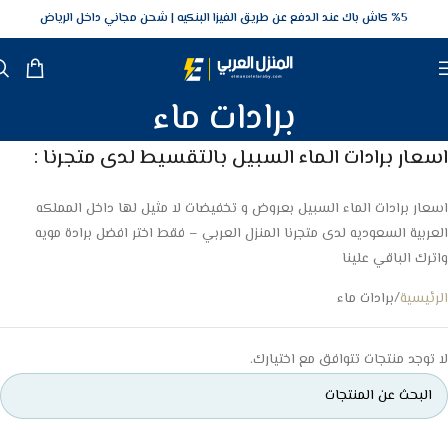
5‎% كاش باك عند الدفع عن طريق الفيزا البنكيه
شحن مجاني داخل الرياض
برادات ماء
اسعار برادات الماء السبيل بالتقسيط لدى متجرنا :
اسعار برادات الماء السبيل بعروض و تخفيضات لا مثيل لها داخل المملكه
العربية السعوديه لدى متجرنا المنزل العربي – فقط اختر افضل برادة مويه
واترك الباقي علينا
الرئيسية
برادات ماء
لا توجد منتجات تتوافق مع اختيارك.