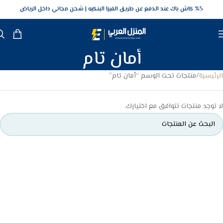
5‎% كاش باك عند الدفع عن طريق الفيزا البنكيه
شحن مجاني داخل الرياض
أمان تام
الرئيسية
منتجات تحت الوسم “أمان تام”
لا توجد منتجات تتوافق مع اختيارك.