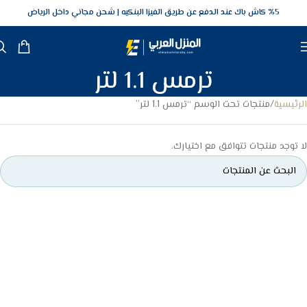
5‎% كاش باك عند الدفع عن طريق الفيزا البنكيه
شحن مجاني داخل الرياض
ترمس 1.1 لتر
الرئيسية
منتجات تحت الوسم “ترمس 1.1 لتر”
لا توجد منتجات تتوافق مع اختيارك.