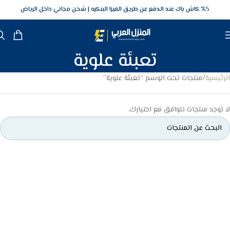
5‎% كاش باك عند الدفع عن طريق الفيزا البنكيه
شحن مجاني داخل الرياض
تعبئة علوية
الرئيسية
منتجات تحت الوسم “تعبئة علوية”
لا توجد منتجات تتوافق مع اختيارك.