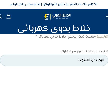
5‎% كاش باك عند الدفع عن طريق الفيزا البنكيه
شحن مجاني داخل الرياض
خلاط يدوي كهربائي
الرئيسية
منتجات تحت الوسم “خلاط يدوي كهربائي”
لا توجد منتجات تتوافق مع اختيارك.