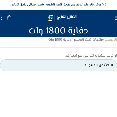
5‎% كاش باك عند الدفع عن طريق الفيزا البنكيه
شحن مجاني داخل الرياض
دفاية 1800 وات
الرئيسية
منتجات تحت الوسم “دفاية 1800 وات”
لا توجد منتجات تتوافق مع اختيارك.