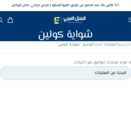
5‎% كاش باك عند الدفع عن طريق الفيزا البنكيه
شحن مجاني داخل الرياض
شواية كولين
الرئيسية
منتجات تحت الوسم “شواية كولين”
لا توجد منتجات تتوافق مع اختيارك.