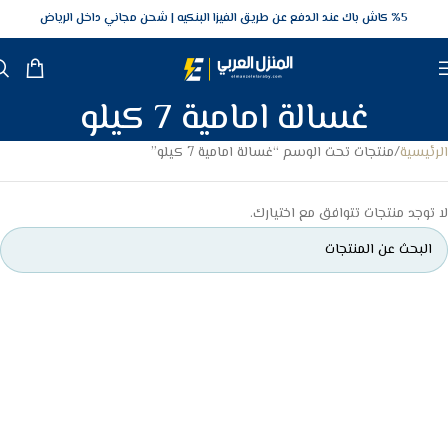
5‎% كاش باك عند الدفع عن طريق الفيزا البنكيه
شحن مجاني داخل الرياض
غسالة امامية 7 كيلو
الرئيسية
منتجات تحت الوسم “غسالة امامية 7 كيلو”
لا توجد منتجات تتوافق مع اختيارك.