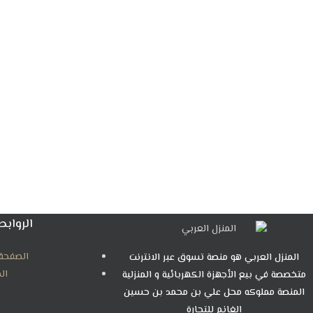
الروابط
الصفحة 
المنزل العربي هو منصة تسوق عبر الانترنت
ال
متخصصة في بيع الأجهزة الكهربائية و المنزلية
المنصة مملوكه محل علي بن محمد بن حسين
الغانم للتجارة