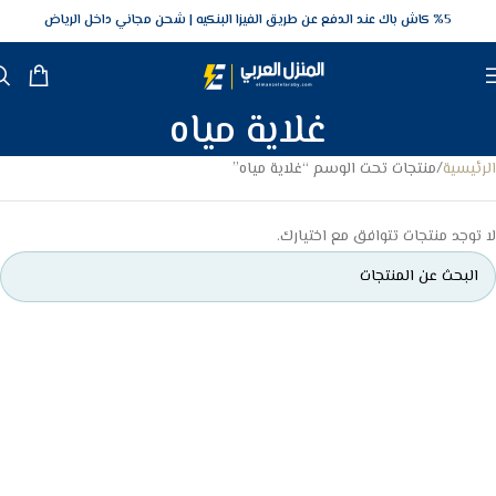
5‎% كاش باك عند الدفع عن طريق الفيزا البنكيه
شحن مجاني داخل الرياض
غلاية مياه
الرئيسية
منتجات تحت الوسم “غلاية مياه”
لا توجد منتجات تتوافق مع اختيارك.