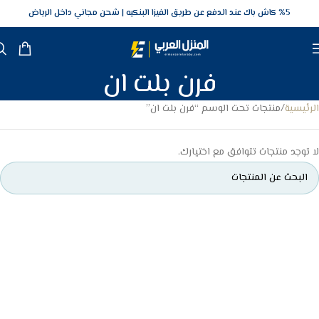
5‎% كاش باك عند الدفع عن طريق الفيزا البنكيه
شحن مجاني داخل الرياض
فرن بلت ان
الرئيسية
منتجات تحت الوسم “فرن بلت ان”
لا توجد منتجات تتوافق مع اختيارك.