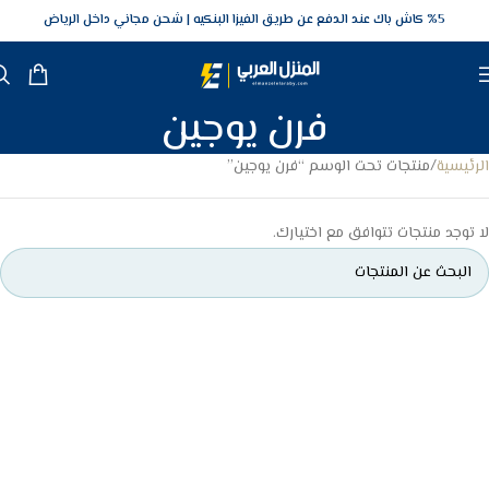
5‎% كاش باك عند الدفع عن طريق الفيزا البنكيه
شحن مجاني داخل الرياض
فرن يوجين
الرئيسية
منتجات تحت الوسم “فرن يوجين”
لا توجد منتجات تتوافق مع اختيارك.