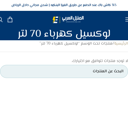
5‎% كاش باك عند الدفع عن طريق الفيزا البنكيه
شحن مجاني داخل الرياض
لوكسيل كهرباء 70 لتر
الرئيسية
منتجات تحت الوسم “لوكسيل كهرباء 70 لتر”
لا توجد منتجات تتوافق مع اختيارك.