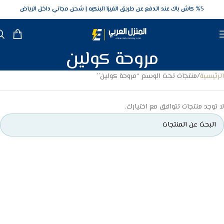
5‎% كاش باك عند الدفع عن طريق الفيزا البنكيه
شحن مجاني داخل الرياض
مروحة كولين
الرئيسية
منتجات تحت الوسم “مروحة كولين”
لا توجد منتجات تتوافق مع اختيارك.