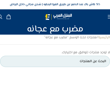
5‎% كاش باك عند الدفع عن طريق الفيزا البنكيه
شحن مجاني داخل الرياض
مضرب مع عجانه
الرئيسية
منتجات تحت الوسم “مضرب مع عجانه”
لا توجد منتجات تتوافق مع اختيارك.