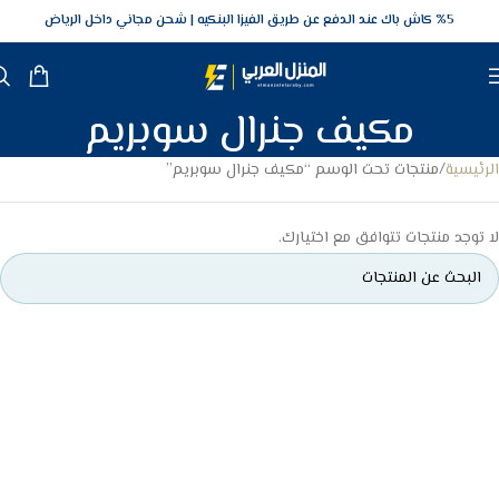
5‎% كاش باك عند الدفع عن طريق الفيزا البنكيه
شحن مجاني داخل الرياض
مكيف جنرال سوبريم
الرئيسية
منتجات تحت الوسم “مكيف جنرال سوبريم”
لا توجد منتجات تتوافق مع اختيارك.