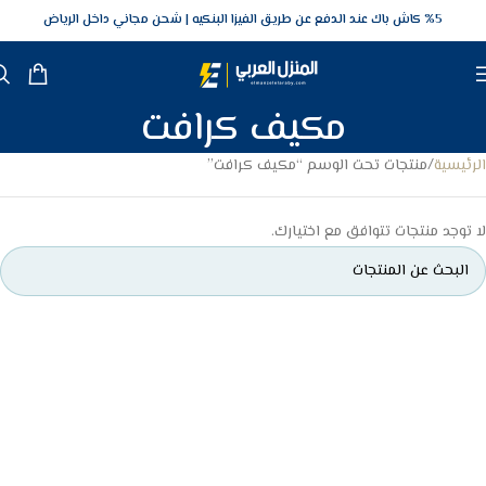
5‎% كاش باك عند الدفع عن طريق الفيزا البنكيه
شحن مجاني داخل الرياض
مكيف كرافت
الرئيسية
منتجات تحت الوسم “مكيف كرافت”
لا توجد منتجات تتوافق مع اختيارك.