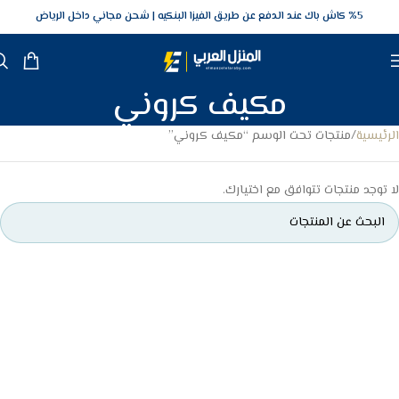
5‎% كاش باك عند الدفع عن طريق الفيزا البنكيه
شحن مجاني داخل الرياض
مكيف كروني
الرئيسية
منتجات تحت الوسم “مكيف كروني”
لا توجد منتجات تتوافق مع اختيارك.