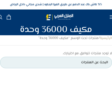
5‎% كاش باك عند الدفع عن طريق الفيزا البنكيه
شحن مجاني داخل الرياض
مكيف 36000 وحدة
الرئيسية
منتجات تحت الوسم “مكيف 36000 وحدة”
لا توجد منتجات تتوافق مع اختيارك.