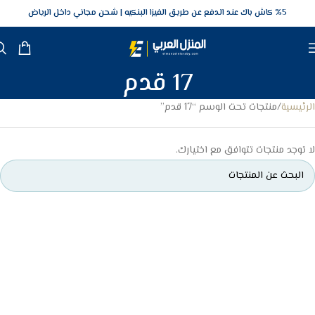
5‎% كاش باك عند الدفع عن طريق الفيزا البنكيه
شحن مجاني داخل الرياض
17 قدم
الرئيسية
منتجات تحت الوسم “17 قدم”
لا توجد منتجات تتوافق مع اختيارك.