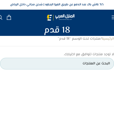
5‎% كاش باك عند الدفع عن طريق الفيزا البنكيه
شحن مجاني داخل الرياض
18 قدم
الرئيسية
منتجات تحت الوسم “18 قدم”
لا توجد منتجات تتوافق مع اختيارك.