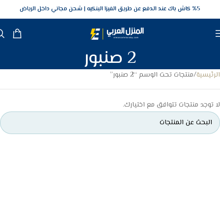
5‎% كاش باك عند الدفع عن طريق الفيزا البنكيه
شحن مجاني داخل الرياض
2 صنبور
الرئيسية
منتجات تحت الوسم “2 صنبور”
لا توجد منتجات تتوافق مع اختيارك.