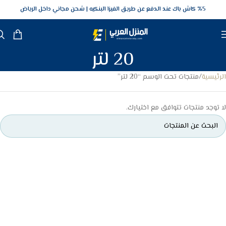
5‎% كاش باك عند الدفع عن طريق الفيزا البنكيه
شحن مجاني داخل الرياض
20 لتر
الرئيسية
منتجات تحت الوسم “20 لتر”
لا توجد منتجات تتوافق مع اختيارك.