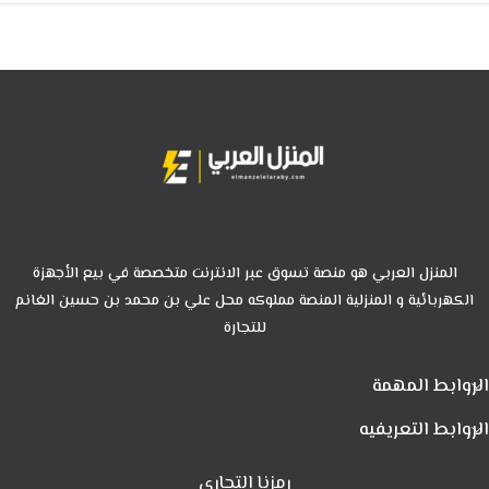
المنزل العربي هو منصة تسوق عبر الانترنت متخصصة في بيع الأجهزة
الكهربائية و المنزلية المنصة مملوكه محل علي بن محمد بن حسين الغانم
للتجارة
الروابط المهمة
الروابط التعريفيه
رمزنا التجاري