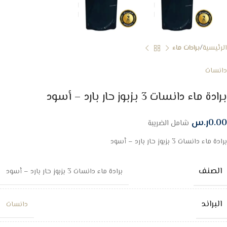
الرئيسية
برادات ماء
دانسات
برادة ماء دانسات 3 بزبوز حار بارد – أسود
0.00
ر.س
شامل الضريبة
برادة ماء دانسات 3 بزبوز حار بارد – أسود
الصنف
برادة ماء دانسات 3 بزبوز حار بارد – أسود
البراند
دانسات