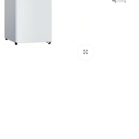
Click to enlarge