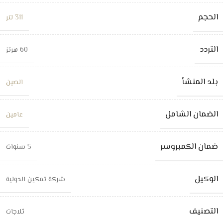
الحجم
311 لتر
التردد
60 هرتز
بلد المنشأ
الصين
الضمان الشامل
عامين
ضمان الكمبروسر
5 سنوات
الوكيل
شركة تمكين الدولية
التصنيف
ثلاجات