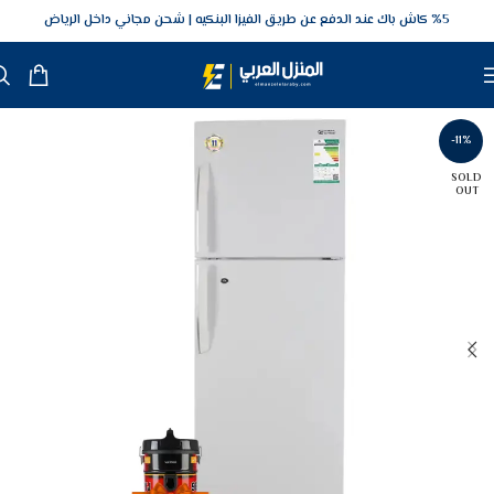
5‎% كاش باك عند الدفع عن طريق الفيزا البنكيه
شحن مجاني داخل الرياض
-11%
SOLD
OUT