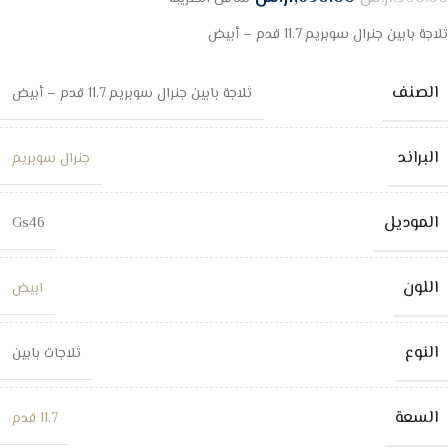
ثلاجة بابين جنرال سوبريم 11.7 قدم – أبيض
الصنف
ثلاجة بابين جنرال سوبريم 11.7 قدم – أبيض
البراند
جنرال سوبريم
الموديل
Gs46
اللون
ابيض
النوع
ثلاجات بابين
السعة
11.7 قدم