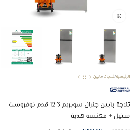
Click to enlarge
الرئيسية
ثلاجات
بابين
ثلاجة بابين جنرال سوبريم 12.3 قدم نوفروست –
ستيل + مكنسه هدية