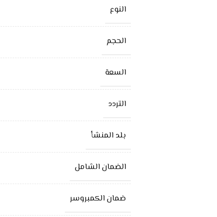
النوع
الحجم
السعة
التردد
بلد المنشأ
الضمان الشامل
ضمان الكمبروسر