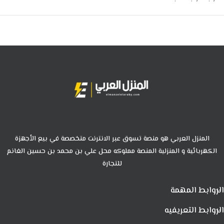
المنزل العربي هو منصة تسوق عبر الانترنت متخصصة في بيع الأجهزة
الكهربائية و المنزلية المنصة مملوكه محل علي بن محمد بن حسين الغانم
للتجارة
الروابط المهمة
الروابط التعريفيه