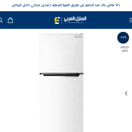
5‎% كاش باك عند الدفع عن طريق الفيزا البنكيه
شحن مجاني داخل الرياض
-19%
SOLD
OUT