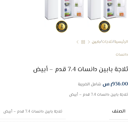
الرئيسية
ثلاجات
بابين
دانسات
ثلاجة بابين دانسات 7.4 قدم – أبيض
936.00
ر.س
شامل الضريبة
ثلاجة بابين دانسات 7.4 قدم – أبيض
الصنف
ثلاجة بابين دانسات 7.4 قدم – أبيض