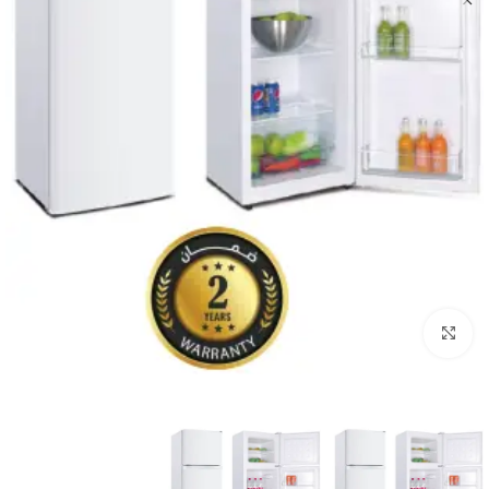
Click to enlarge