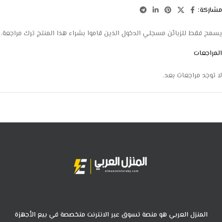
مشاركة:
يسمح فقط للزبائن مسجلي الدخول الذين قاموا بشراء هذا المنتج ترك مراجعة.
المراجعات
لا توجد مراجعات بعد.
المنزل العربي هو منصة تسوق عبر الانترنت متخصصة في بيع الأجهزة