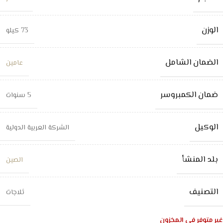
الوزن
73 كيلو
الضمان الشامل
عامين
ضمان الكمبروسر
5 سنوات
الوكيل
الشركة العربية الدولية
بلد المنشأ
الصين
التصنيف
ثلاجات
غير متوفر في المخزون