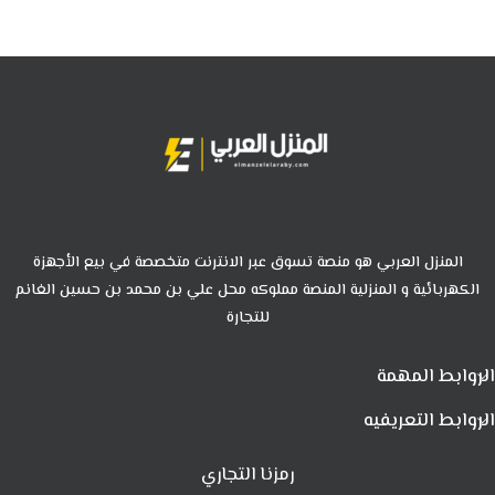
المنزل العربي هو منصة تسوق عبر الانترنت متخصصة في بيع الأجهزة
الكهربائية و المنزلية المنصة مملوكه محل علي بن محمد بن حسين الغانم
للتجارة
الروابط المهمة
الروابط التعريفيه
رمزنا التجاري