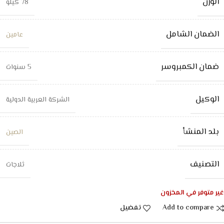
الوزن
78 كيلو
الضمان الشامل
عامين
ضمان الكمبروسر
5 سنوات
الوكيل
الشركة العربية الدولية
بلد المنشأ
الصين
التصنيف
ثلاجات
غير متوفر في المخزون
Add to compare
تفضيل