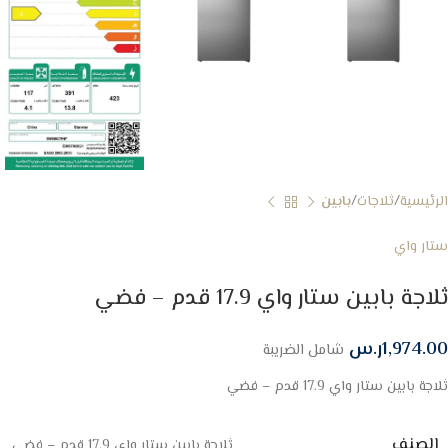
الرئيسية
ثلاجات
بابين
ستار واي
ثلاجة بابين ستار واي 17.9 قدم – فضي
1,974.00
ر.س
شامل الضريبة
ثلاجة بابين ستار واي 17.9 قدم – فضي
الصنف
ثلاجة بابين ستار واي 17.9 قدم – فضي