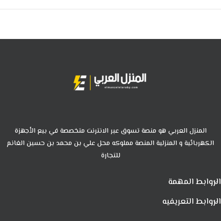
المنزل العربي هو منصة تسوق عبر الانترنت متخصصة في بيع الأجهزة
الكهربائية و المنزلية المنصة مملوكه محل علي بن محمد بن حسين الغانم
للتجارة
الروابط المهمة
الروابط التعريفيه