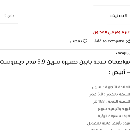
التصنيف
ثلاجات
غير متوفر في المخزون
Add to compare
تفضيل
الوصف
مواصفات ثلاجة بابين صغيرة سرين 5.9 قدم ديفروست
– أبيض
:
العلامة التجارية : سرين
السعه بالقدم : 5.9 قدم
السعة اللترية : 168 لتر
تبريد وتجميد سريع
انارة لسهولة الرؤية
مزود بأرفف قابلة للتعديل