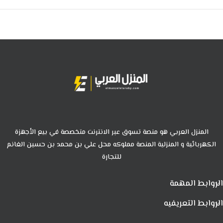
المنزل العربي هو منصة تسوق عبر الانترنت متخصصة في بيع الأجهزة
الكهربائية و المنزلية المنصة مملوكه محل علي بن محمد بن حسين الغانم
للتجارة
الروابط المهمة
الروابط التعريفيه