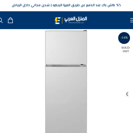
5‎% كاش باك عند الدفع عن طريق الفيزا البنكيه
شحن مجاني داخل الرياض
-24%
SOLD
OUT