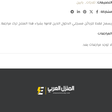
التصنيفات:
ثلاجات
,
بابين
مشاركة:
يسمح فقط للزبائن مسجلي الدخول الذين قاموا بشراء هذا المنتج ترك مراجعة.
المراجعات
لا توجد مراجعات بعد.