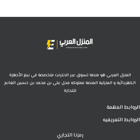
المنزل العربي هو منصة تسوق عبر الانترنت متخصصة في بيع الأجهزة
الكهربائية و المنزلية المنصة مملوكه محل علي بن محمد بن حسين الغانم
للتجارة
الروابط المهمة
الروابط التعريفيه
رمزنا التجاري