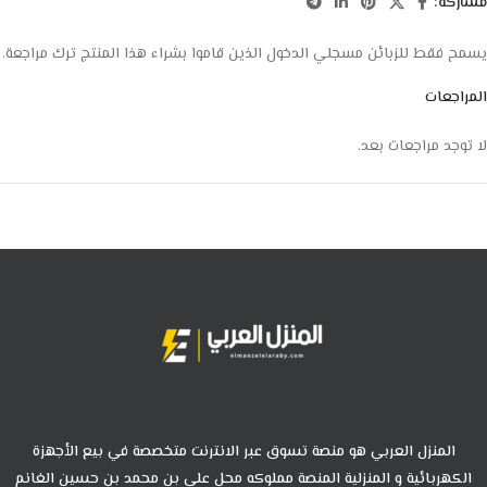
مشاركة:
يسمح فقط للزبائن مسجلي الدخول الذين قاموا بشراء هذا المنتج ترك مراجعة.
المراجعات
لا توجد مراجعات بعد.
المنزل العربي هو منصة تسوق عبر الانترنت متخصصة في بيع الأجهزة
الكهربائية و المنزلية المنصة مملوكه محل علي بن محمد بن حسين الغانم