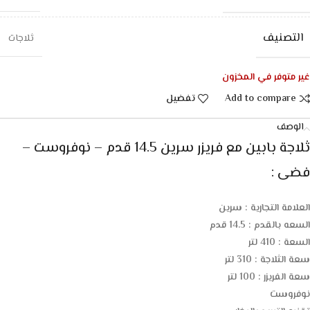
التصنيف
ثلاجات
غير متوفر في المخزون
Add to compare
تفضيل
الوصف
ثلاجة بابين مع فريزر سرين 14.5 قدم – نوفروست –
فضى :
العلامة التجارية : سرين
السعه بالقدم : 14.5 قدم
السعة : 410 لتر
سعة الثلاجة : 310 لتر
سعة الفريزر : 100 لتر
نوفروست