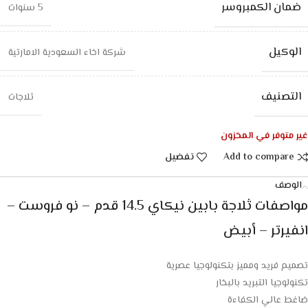
ضمان الكمبروسر
5 سنوات
الوكيل
شركة اخاء السعودية الامارتية
التصنيف
ثلاجات
غير متوفر في المخزون
Add to compare
تفضيل
الوصف
مواصفات ثلاجة بابين نيكاي 14.5 قدم – نو فروست –
انفيرتر – أبيض
تصميم فريد ومميز بتكنولوجيا عصرية
تكنولوجيا التبريد بالبخار
ضاغط عالي الكفاءة