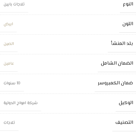
النوع
ثلاجات بابين
اللون
ابيض
بلد المنشأ
الصين
الضمان الشامل
عامين
ضمان الكمبروسر
10 سنوات
الوكيل
شركة امواج الدولية
التصنيف
ثلاجات