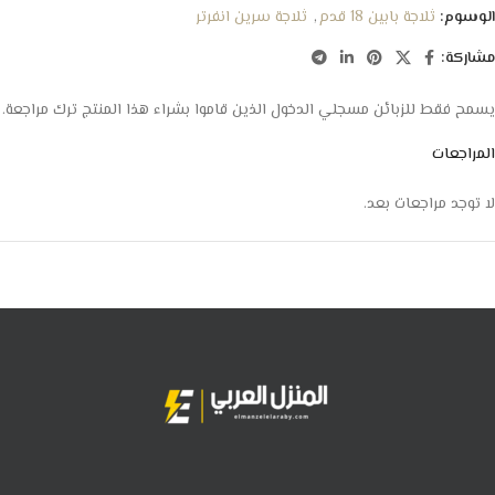
الوسوم:
ثلاجة بابين 18 قدم
,
ثلاجة سرين انفرتر
مشاركة:
يسمح فقط للزبائن مسجلي الدخول الذين قاموا بشراء هذا المنتج ترك مراجعة.
المراجعات
لا توجد مراجعات بعد.