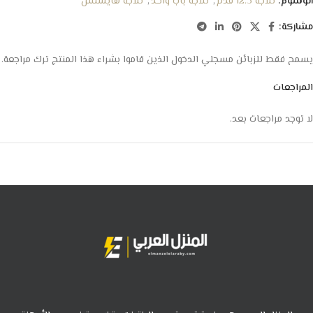
الوسوم:
ثلاجة 12.5 قدم
,
ثلاجة باب واحد
,
ثلاجة هايسنس
مشاركة:
يسمح فقط للزبائن مسجلي الدخول الذين قاموا بشراء هذا المنتج ترك مراجعة.
المراجعات
لا توجد مراجعات بعد.