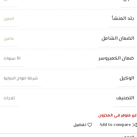
بلد المنشأ
الصين
الضمان الشامل
عامين
ضمان الكمبروسر
10 سنوات
الوكيل
شركة امواج الدولية
التصنيف
ثلاجات
غير متوفر في المخزون
Add to compare
تفضيل