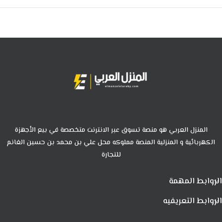
المنزل العربي هو منصة تسوق عبر الانترنت متخصصة في بيع الأجهزة
الكهربائية و المنزلية المنصة مملوكه محل علي بن محمد بن حسين الغانم
للتجارة
الروابط المهمة
الروابط التعريفيه