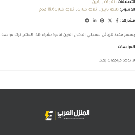
التصنيفات:
ثلاجات
,
بابين
الوسوم:
ثلاجة بابين
,
ثلاجة شارب
,
ثلاجة شارب18.6 قدم
مشاركة:
يسمح فقط للزبائن مسجلي الدخول الذين قاموا بشراء هذا المنتج ترك مراجعة.
المراجعات
لا توجد مراجعات بعد.