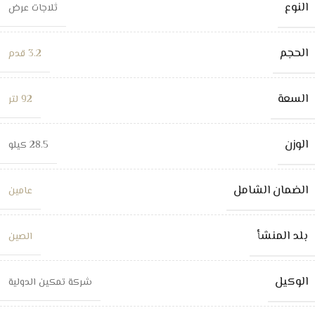
النوع
ثلاجات عرض
الحجم
3.2 قدم
السعة
92 لتر
الوزن
28.5 كيلو
الضمان الشامل
عامين
بلد المنشأ
الصين
الوكيل
شركة تمكين الدولية