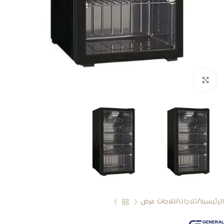
Click to enlarge
الرئيسية
ثلاجات
ثلاجات عرض