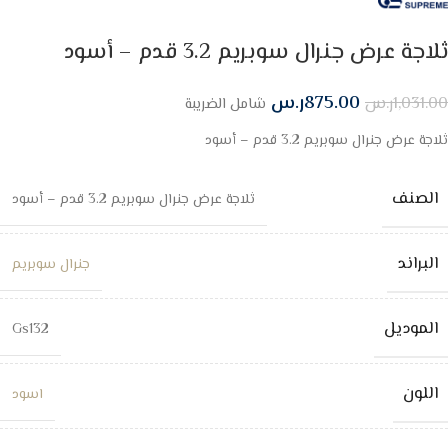
ثلاجة عرض جنرال سوبريم 3.2 قدم – أسود
875.00
ر.س
1,031.00
ر.س
شامل الضريبة
ثلاجة عرض جنرال سوبريم 3.2 قدم – أسود
الصنف
ثلاجة عرض جنرال سوبريم 3.2 قدم – أسود
البراند
جنرال سوبريم
الموديل
Gs132
اللون
اسود