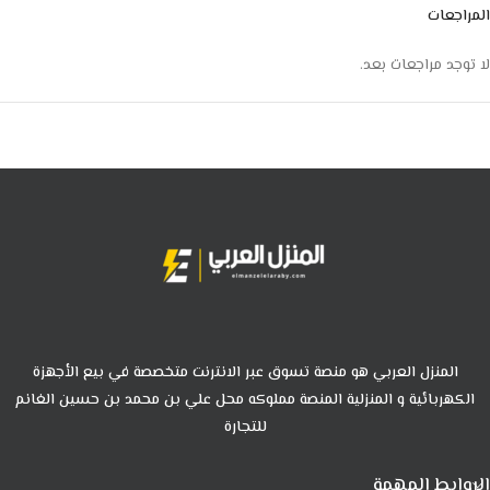
المراجعات
لا توجد مراجعات بعد.
المنزل العربي هو منصة تسوق عبر الانترنت متخصصة في بيع الأجهزة
الكهربائية و المنزلية المنصة مملوكه محل علي بن محمد بن حسين الغانم
للتجارة
الروابط المهمة