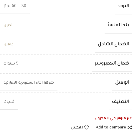
التردد
50 – 60 هرتز
بلد المنشأ
الصين
الضمان الشامل
عامين
ضمان الكمبروسر
5 سنوات
الوكيل
شركة اخاء السعودية الامارتية
التصنيف
ثلاجات
غير متوفر في المخزون
Add to compare
تفضيل