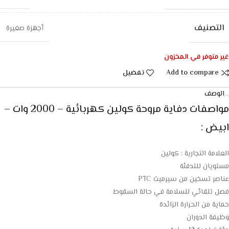
التصنيف
أجهزة صغيرة
غير متوفر في المخزون
Add to compare
تفضيل
الوصف
مواصفات دفاية مروحة كولين كهربائية – 2000 وات –
ابيض :
العلامة التجارية : كولين
مستويان للتدفئة
عناصر تسخين من سيرميت PTC
فصل تلقائي للسلامة في حالة السقوط
حماية من الحرارة الزائدة
وظيفة الدوران